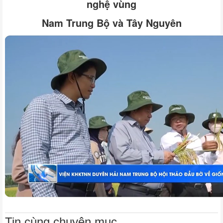
nghệ vùng
Nam Trung Bộ và Tây Nguyên
Tin cùng chuyên mục