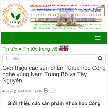
Toggle
naviga
Tin tức
Tin tức trong viện
Giới thiệu các sản phẩm Khoa học Công
nghệ vùng Nam Trung Bộ và Tây
Nguyên
admin
14/04/2026 10:46 AM
Giới thiệu các sản phẩm Khoa học Công