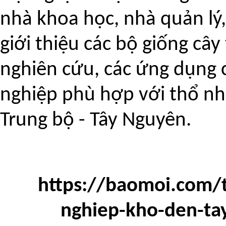
nhà khoa học, nhà quản lý
giới thiệu các bộ giống cây
nghiên cứu, các ứng dụng 
nghiệp phù hợp với thổ n
Trung bộ - Tây Nguyên.
https://baomoi.com/t
nghiep-kho-den-ta