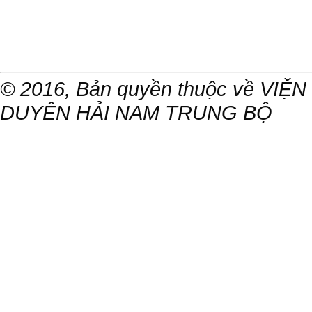
© 2016, Bản quyền thuộc về V
DUYÊN HẢI NAM TRUNG BỘ