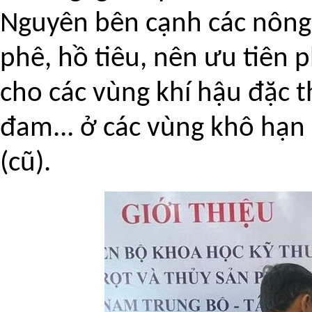
Nguyên bên cạnh các nông 
phê, hồ tiêu, nên ưu tiên 
cho các vùng khí hậu đặc 
đam... ở các vùng khô hạn
(cũ).