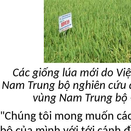
Các giống lúa mới do Vi
Nam Trung bộ nghiên cứu đ
vùng Nam Trung bộ -
"Chúng tôi mong muốn các 