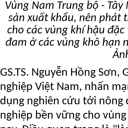
Vùng Nam Trung bộ - Tây 
sản xuất khẩu, nên phát 
cho các vùng khí hậu đặc
đam ở các vùng khô hạn n
Ảnh
GS.TS. Nguyễn Hồng Sơn, 
nghiệp Việt Nam, nhấn mạn
dụng nghiên cứu tới nông d
nghiệp bền vững cho vùng