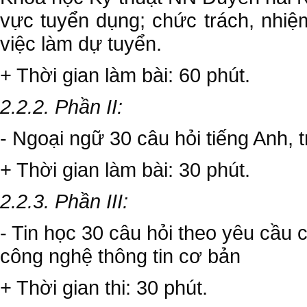
vực tuyển dụng; chức trách, nhiệm
việc làm dự tuyển.
+ Thời gian làm bài: 60 phút.
2.2.2. Phần II:
- Ngoại ngữ 30 câu hỏi tiếng Anh, t
+ Thời gian làm bài: 30 phút.
2.2.3. Phần III:
- Tin học 30 câu hỏi theo yêu cầu c
công nghệ thông tin cơ bản
+ Thời gian thi: 30 phút.